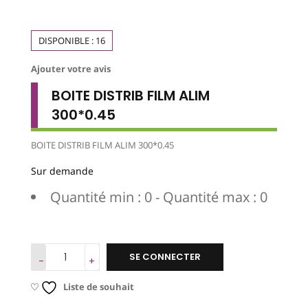
DISPONIBLE :
16
Ajouter votre avis
BOITE DISTRIB FILM ALIM
300*0.45
BOITE DISTRIB FILM ALIM 300*0.45
Sur demande
Quantité min : 0 - Quantité max : 0
SE CONNECTER
Liste de souhait