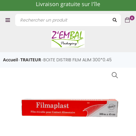
Livraison gratuite sur l'île
0
Accueil
TRAITEUR
BOITE DISTRIB FILM ALIM 300*0.45
›
›