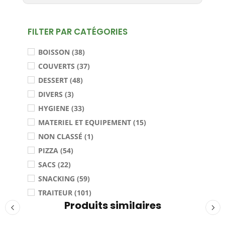
FILTER PAR CATÉGORIES
BOISSON (38)
COUVERTS (37)
DESSERT (48)
DIVERS (3)
HYGIENE (33)
MATERIEL ET EQUIPEMENT (15)
NON CLASSÉ (1)
PIZZA (54)
SACS (22)
SNACKING (59)
TRAITEUR (101)
Produits similaires