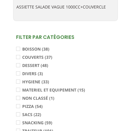
ASSIETTE SALADE VAGUE 1000CC+COUVERCLE
FILTER PAR CATÉGORIES
BOISSON (38)
COUVERTS (37)
DESSERT (48)
DIVERS (3)
HYGIENE (33)
MATERIEL ET EQUIPEMENT (15)
NON CLASSÉ (1)
PIZZA (54)
SACS (22)
SNACKING (59)
TRAITEUR (101)