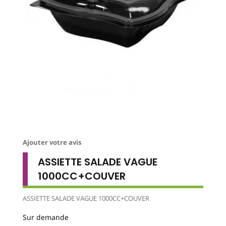
Ajouter votre avis
ASSIETTE SALADE VAGUE
1000CC+COUVER
ASSIETTE SALADE VAGUE 1000CC+COUVER
Sur demande