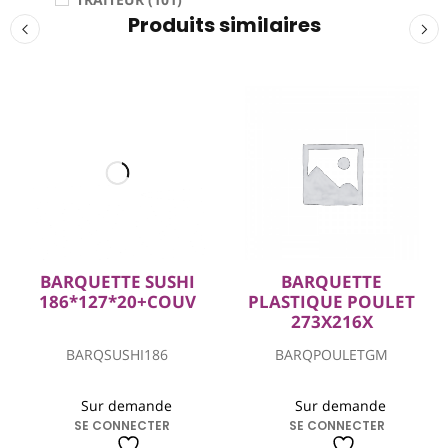
Produits similaires
BARQUETTE SUSHI
BARQUETTE
186*127*20+COUV
PLASTIQUE POULET
273X216X
BARQSUSHI186
BARQPOULETGM
Sur demande
Sur demande
SE CONNECTER
SE CONNECTER