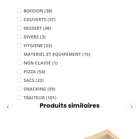
BOISSON (38)
COUVERTS (37)
DESSERT (48)
DIVERS (3)
HYGIENE (33)
MATERIEL ET EQUIPEMENT (15)
NON CLASSÉ (1)
PIZZA (54)
SACS (22)
SNACKING (59)
TRAITEUR (101)
Produits similaires