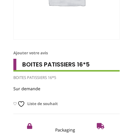
Ajouter votre avis
BOITES PATISSIERS 16*5
BOITES PATISSIERS 16*5
Sur demande
Liste de souhait
Packaging