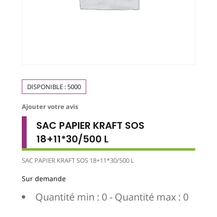
DISPONIBLE :
5000
Ajouter votre avis
SAC PAPIER KRAFT SOS
18+11*30/500 L
SAC PAPIER KRAFT SOS 18+11*30/500 L
Sur demande
Quantité min : 0 - Quantité max : 0