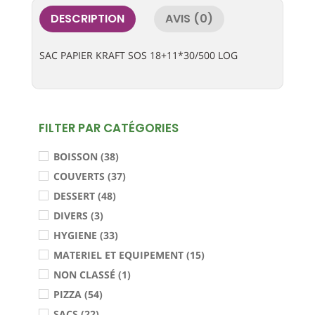
DESCRIPTION
AVIS (0)
SAC PAPIER KRAFT SOS 18+11*30/500 LOG
FILTER PAR CATÉGORIES
BOISSON (38)
COUVERTS (37)
DESSERT (48)
DIVERS (3)
HYGIENE (33)
MATERIEL ET EQUIPEMENT (15)
NON CLASSÉ (1)
PIZZA (54)
SACS (22)