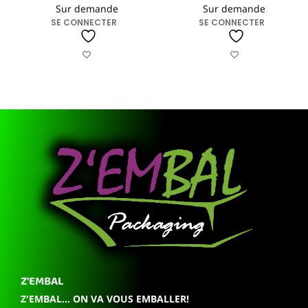
Sur demande
Sur demande
SE CONNECTER
SE CONNECTER
Z'EMBAL
Z'EMBAL... ON VA VOUS EMBALLER!