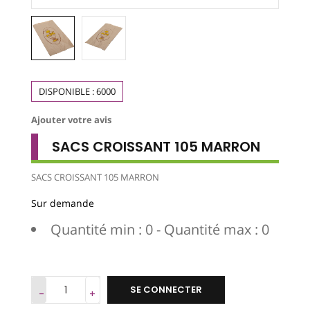
DISPONIBLE :
6000
Ajouter votre avis
SACS CROISSANT 105 MARRON
SACS CROISSANT 105 MARRON
Sur demande
Quantité min : 0 - Quantité max : 0
SE CONNECTER