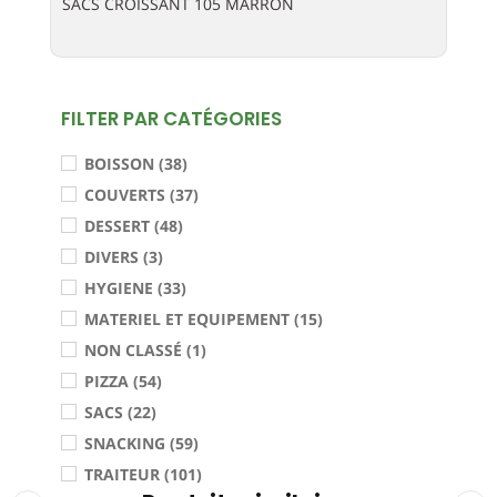
SACS CROISSANT 105 MARRON
FILTER PAR CATÉGORIES
BOISSON (38)
COUVERTS (37)
DESSERT (48)
DIVERS (3)
HYGIENE (33)
MATERIEL ET EQUIPEMENT (15)
NON CLASSÉ (1)
PIZZA (54)
SACS (22)
SNACKING (59)
TRAITEUR (101)