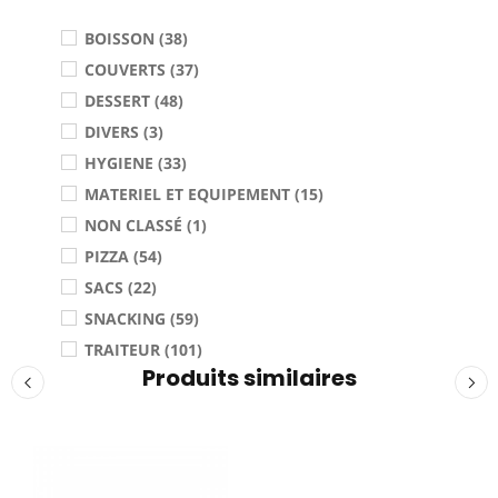
BOISSON (38)
COUVERTS (37)
DESSERT (48)
DIVERS (3)
HYGIENE (33)
MATERIEL ET EQUIPEMENT (15)
NON CLASSÉ (1)
PIZZA (54)
SACS (22)
SNACKING (59)
TRAITEUR (101)
Produits similaires