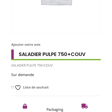
Ajouter votre avis
SALADIER PULPE 750+COUV
SALADIER PULPE 750+COUV
Sur demande
Liste de souhait
Packaging