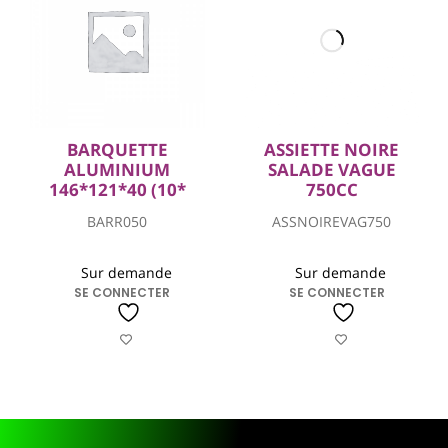
BARQUETTE
ASSIETTE NOIRE
ALUMINIUM
SALADE VAGUE
146*121*40 (10*
750CC
BARR050
ASSNOIREVAG750
Sur demande
Sur demande
SE CONNECTER
SE CONNECTER