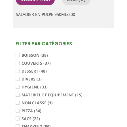
SALADIER EN PULPE 950ML/500
FILTER PAR CATÉGORIES
BOISSON (38)
COUVERTS (37)
DESSERT (48)
DIVERS (3)
HYGIENE (33)
MATERIEL ET EQUIPEMENT (15)
NON CLASSÉ (1)
PIZZA (54)
SACS (22)
SNACKING (59)