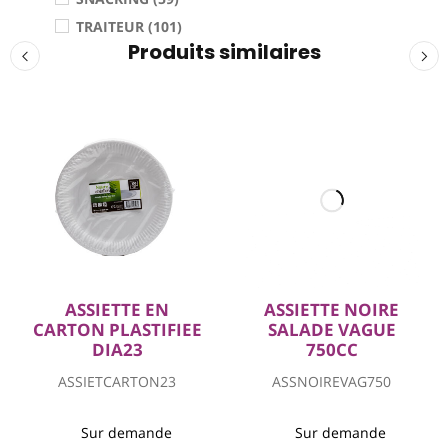
TRAITEUR (101)
Produits similaires
ASSIETTE EN
ASSIETTE NOIRE
CARTON PLASTIFIEE
SALADE VAGUE
DIA23
750CC
ASSIETCARTON23
ASSNOIREVAG750
Sur demande
Sur demande