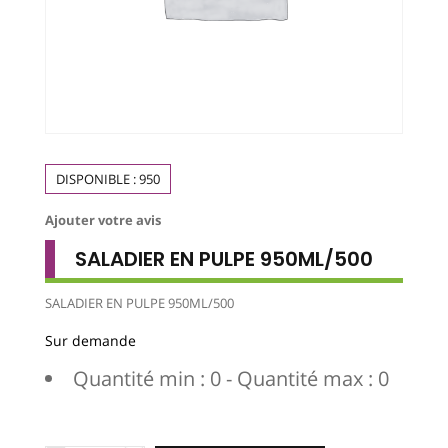
DISPONIBLE :
950
Ajouter votre avis
SALADIER EN PULPE 950ML/500
SALADIER EN PULPE 950ML/500
Sur demande
Quantité min : 0 - Quantité max : 0