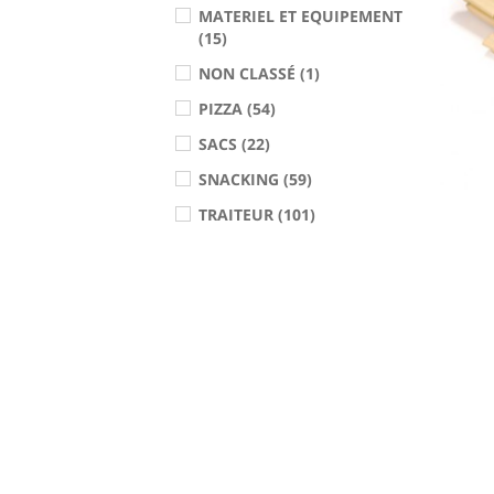
MATERIEL ET EQUIPEMENT
(15)
NON CLASSÉ (1)
PIZZA (54)
SACS (22)
SNACKING (59)
TRAITEUR (101)