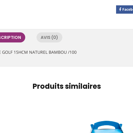
Faceb
SCRIPTION
AVIS (0)
E GOLF 15HCM NATUREL BAMBOU /100
Produits similaires