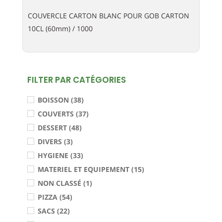
COUVERCLE CARTON BLANC POUR GOB CARTON
10CL (60mm) / 1000
FILTER PAR CATÉGORIES
BOISSON (38)
COUVERTS (37)
DESSERT (48)
DIVERS (3)
HYGIENE (33)
MATERIEL ET EQUIPEMENT (15)
NON CLASSÉ (1)
PIZZA (54)
SACS (22)