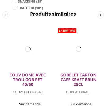
SNACKING (59)
TRAITEUR (101)
Produits similaires
EN RUPTURE
COUV DOME AVEC
GOBELET CARTON
TROU GOB PET
CAFE KRAFT BRUN
40/50
25CL
COUVGOB30-35-40
GOBCAFEKRAFT
Sur demande
Sur demande