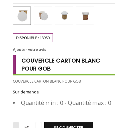
DISPONIBLE :
13950
Ajouter votre avis
COUVERCLE CARTON BLANC
POUR GOB
COUVERCLE CARTON BLANC POUR GOB
Sur demande
Quantité min : 0 - Quantité max : 0
SE CONNECTER