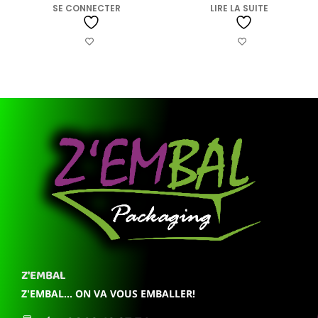
SE CONNECTER
LIRE LA SUITE
Z'EMBAL
Z'EMBAL... ON VA VOUS EMBALLER!