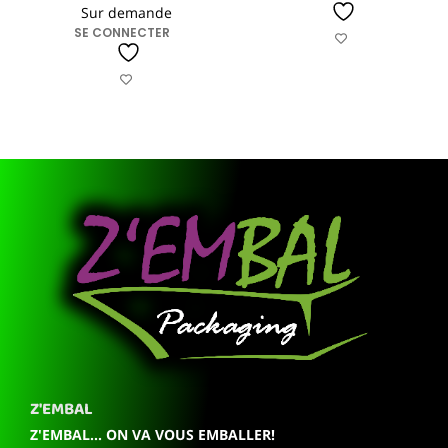
Sur demande
SE CONNECTER
Z'EMBAL
Z'EMBAL... ON VA VOUS EMBALLER!