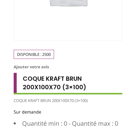
DISPONIBLE :
2500
Ajouter votre avis
COQUE KRAFT BRUN
200X100X70 (3×100)
COQUE KRAFT BRUN 200X100X70 (3×100)
Sur demande
Quantité min : 0 - Quantité max : 0