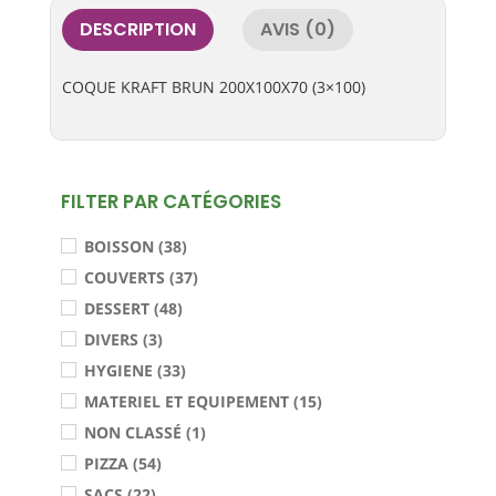
DESCRIPTION
AVIS (0)
COQUE KRAFT BRUN 200X100X70 (3×100)
FILTER PAR CATÉGORIES
BOISSON (38)
COUVERTS (37)
DESSERT (48)
DIVERS (3)
HYGIENE (33)
MATERIEL ET EQUIPEMENT (15)
NON CLASSÉ (1)
PIZZA (54)
SACS (22)