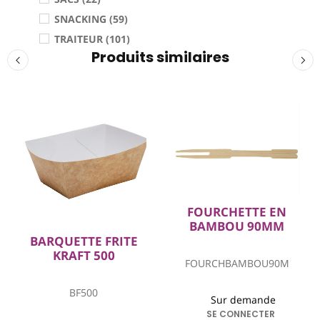
SNACKING (59)
TRAITEUR (101)
Produits similaires
FOURCHETTE EN
BAMBOU 90MM
BARQUETTE FRITE
KRAFT 500
FOURCHBAMBOU90M
BF500
Sur demande
SE CONNECTER