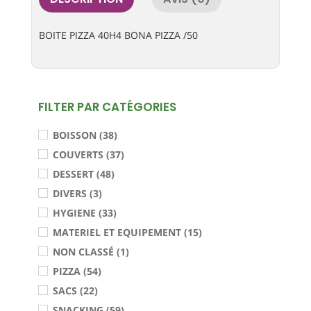
BOITE PIZZA 40H4 BONA PIZZA /50
FILTER PAR CATÉGORIES
BOISSON (38)
COUVERTS (37)
DESSERT (48)
DIVERS (3)
HYGIENE (33)
MATERIEL ET EQUIPEMENT (15)
NON CLASSÉ (1)
PIZZA (54)
SACS (22)
SNACKING (59)