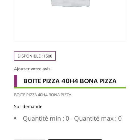
DISPONIBLE :
1500
Ajouter votre avis
BOITE PIZZA 40H4 BONA PIZZA
BOITE PIZZA 40H4 BONA PIZZA
Sur demande
Quantité min : 0 - Quantité max : 0