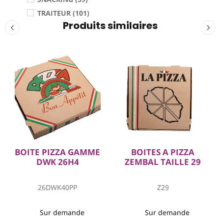
TRAITEUR (101)
Produits similaires
BOITE PIZZA GAMME
BOITES A PIZZA
DWK 26H4
ZEMBAL TAILLE 29
26DWK40PP
Z29
Sur demande
Sur demande