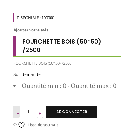
DISPONIBLE :
100000
Ajouter votre avis
FOURCHETTE BOIS (50*50)
/2500
FOURCHETTE BOIS (50*50) /2500
Sur demande
Quantité min : 0 - Quantité max : 0
SE CONNECTER
Liste de souhait