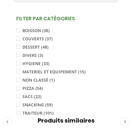
FILTER PAR CATÉGORIES
BOISSON (38)
COUVERTS (37)
DESSERT (48)
DIVERS (3)
HYGIENE (33)
MATERIEL ET EQUIPEMENT (15)
NON CLASSÉ (1)
PIZZA (54)
SACS (22)
SNACKING (59)
TRAITEUR (101)
Produits similaires