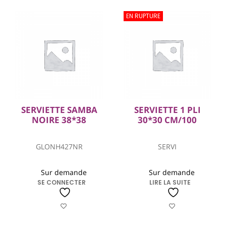
EN RUPTURE
SERVIETTE SAMBA
SERVIETTE 1 PLI
NOIRE 38*38
30*30 CM/100
GLONH427NR
SERVI
Sur demande
Sur demande
SE CONNECTER
LIRE LA SUITE